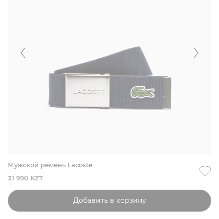
Мужской ремень Lacoste
31 990 KZT
Добавить в корзину