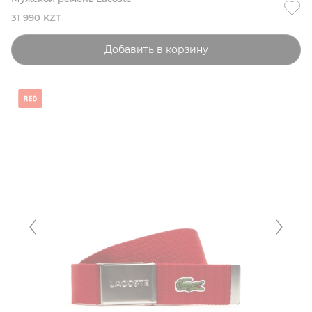
31 990 KZT
Добавить в корзину