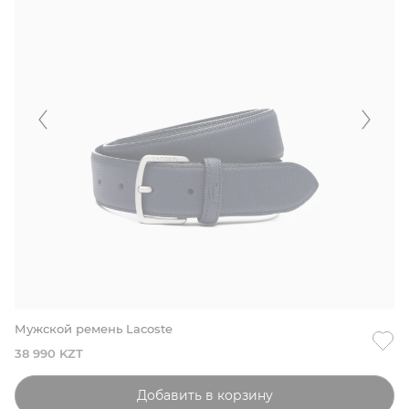
Мужской ремень Lacoste
38 990 KZT
Добавить в корзину