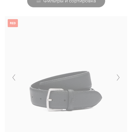
Фильтры и сортировка