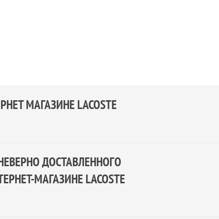
РНЕТ МАГАЗИНЕ LACOSTE
 НЕВЕРНО ДОСТАВЛЕННОГО
НТЕРНЕТ-МАГАЗИНЕ LACOSTE
е должны быть сохранены все