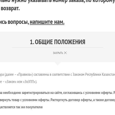
возврат.
лись вопросы,
напишите нам.
1.
ОБЩИЕ ПОЛОЖЕНИЯ
ЗАКРЫТЬ
ра (далее – «Правила») составлены в соответствии c Законом Республики Казахстан
ее – «Закон» или «ЗоЗПП»).
а необходимо зарегистрироваться на сайте, согласившись с условиями оферты. 
ернуть товар с условиями оферты. Расторгнуть договор оферты, а также догово
ествляется так же покупателю