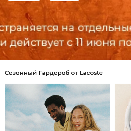
Сезонный Гардероб от Lacoste