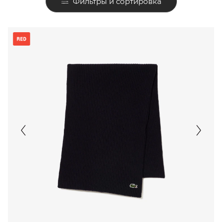
Фильтры и сортировка