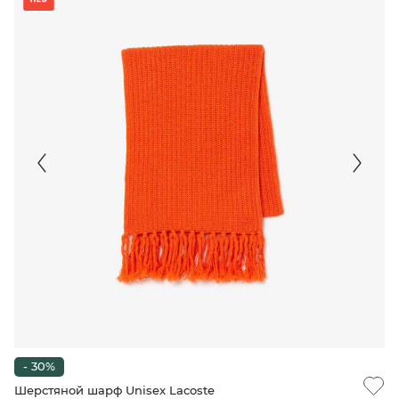
- 30%
Шерстяной шарф Unisex Lacoste