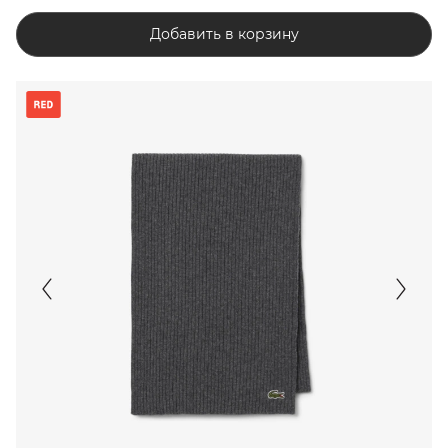
Добавить в корзину