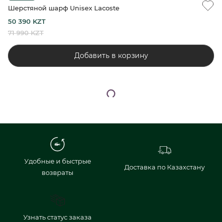
Шерстяной шарф Unisex Lacoste
50 390 KZT
71 990 KZT
Добавить в корзину
Удобные и быстрые
Доставка по Казахстану
возвраты
Узнать статус заказа