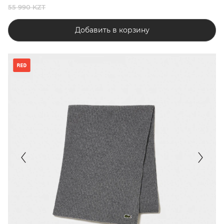
55 990 KZT
Добавить в корзину