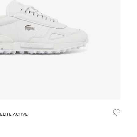
ELITE ACTIVE