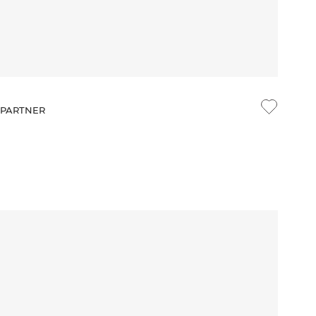
e PARTNER