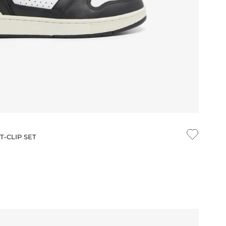
T-CLIP SET