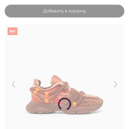
Добавить в корзину