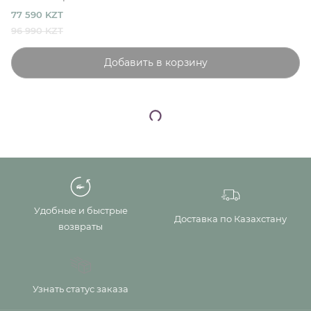
77 590 KZT
96 990 KZT
Добавить в корзину
Удобные и быстрые
Доставка по Казахстану
возвраты
Узнать статус заказа