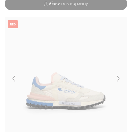
Добавить в корзину