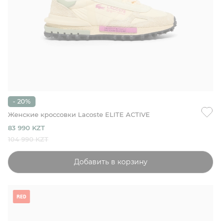
- 20%
Женские кроссовки Lacoste ELITE ACTIVE
83 990 KZT
104 990 KZT
Добавить в корзину