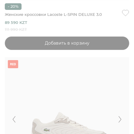
- 20%
Женские кроссовки Lacoste L-SPIN DELUXE 3.0
89 590 KZT
111 990 KZT
Добавить в корзину