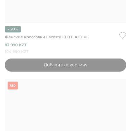
- 20%
Женские кроссовки Lacoste ELITE ACTIVE
83 990 KZT
104 990 KZT
Добавить в корзину