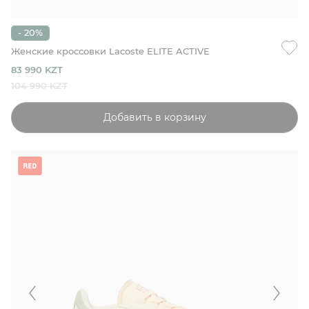
- 20%
Женские кроссовки Lacoste ELITE ACTIVE
83 990 KZT
104 990 KZT
Добавить в корзину