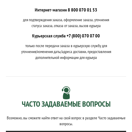
Интернет-магазин
8 800 070 01 53
для подтверждения заказа, оформление заказа, уточнения
статуса заказа, отказа от заказа, вызов курьера
Курьерская служба
+7 (800) 070 07 00
только после передачи заказа в курьерскую службу для
уточнения/изменения даты/адреса доставки, предоставления
дополнительной информации для курьера
ЧАСТО ЗАДАВАЕМЫЕ ВОПРОСЫ
Возможно, вы сможете найти ответ на свой вопрос в разделе Часто задаваемые
вопросы.