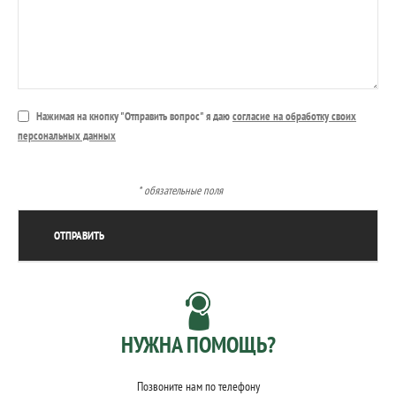
Нажимая на кнопку "Отправить вопрос" я даю
согласие на обработку своих
персональных данных
* обязательные поля
НУЖНА ПОМОЩЬ?
Позвоните нам по телефону