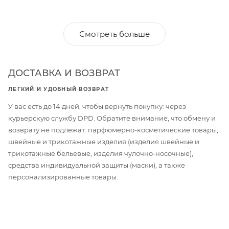
Смотреть больше
ДОСТАВКА И ВОЗВРАТ
ЛЕГКИЙ И УДОБНЫЙ ВОЗВРАТ
У вас есть до 14 дней, чтобы вернуть покупку: через
курьерскую службу DPD. Обратите внимание, что обмену и
возврату не подлежат: парфюмерно-косметические товары,
швейные и трикотажные изделия (изделия швейные и
трикотажные бельевые, изделия чулочно-носочные),
средства индивидуальной защиты (маски), а также
персонализированные товары.