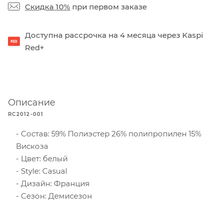
Скидка 10%
при первом заказе
Доступна рассрочка на 4 месяца через Kaspi
Red+
Описание
RC2012-001
Состав: 59% Полиэстер 26% полипропилен 15%
Вискоза
Цвет: белый
Style: Casual
Дизайн: Франция
Сезон: Демисезон