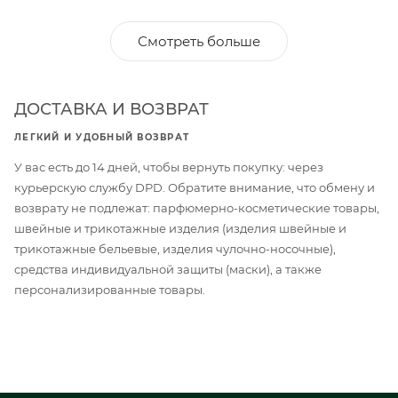
Смотреть больше
ДОСТАВКА И ВОЗВРАТ
ЛЕГКИЙ И УДОБНЫЙ ВОЗВРАТ
У вас есть до 14 дней, чтобы вернуть покупку: через
курьерскую службу DPD. Обратите внимание, что обмену и
возврату не подлежат: парфюмерно-косметические товары,
швейные и трикотажные изделия (изделия швейные и
трикотажные бельевые, изделия чулочно-носочные),
средства индивидуальной защиты (маски), а также
персонализированные товары.