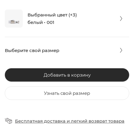
Выбранный цвет (+3)
белый • 001
Выберите свой размер
Добавить в корзину
Узнать свой размер
Бесплатная доставка
и
легкий возврат товара