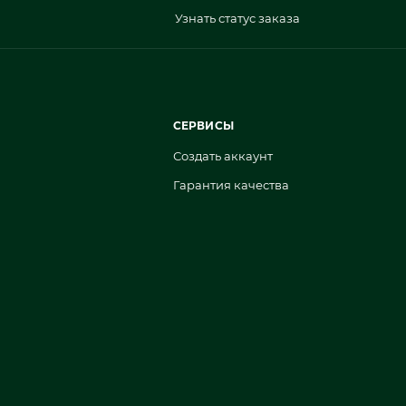
Узнать статус заказа
СЕРВИСЫ
Создать аккаунт
Гарантия качества