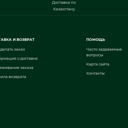
Доставка по
Казахстану
ТАВКА И ВОЗВРАТ
ПОМОЩЬ
сделать заказ
Часто задаваемые
вопросы
рмация о доставке
Карта сайта
еживание заказа
Контакты
ила возврата