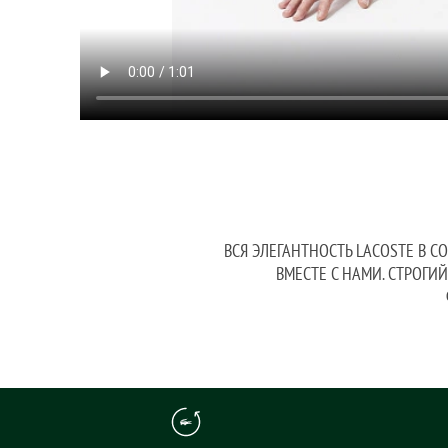
ВСЯ ЭЛЕГАНТНОСТЬ LACOSTE В С
ВМЕСТЕ С НАМИ. СТРОГИ