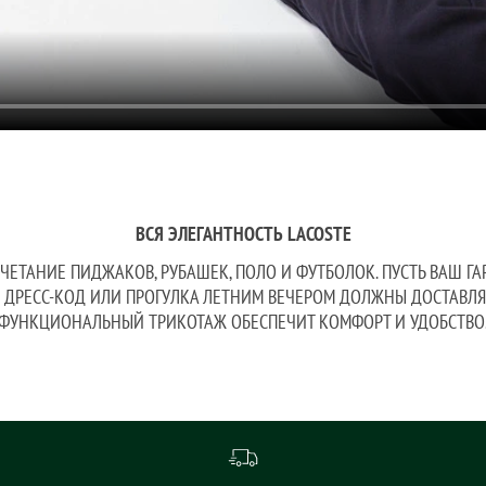
ВСЯ ЭЛЕГАНТНОСТЬ LACOSTE
ОЧЕТАНИЕ ПИДЖАКОВ, РУБАШЕК, ПОЛО И ФУТБОЛОК. ПУСТЬ ВАШ ГА
Й ДРЕСС-КОД ИЛИ ПРОГУЛКА ЛЕТНИМ ВЕЧЕРОМ ДОЛЖНЫ ДОСТАВЛЯ
ФУНКЦИОНАЛЬНЫЙ ТРИКОТАЖ ОБЕСПЕЧИТ КОМФОРТ И УДОБСТВО