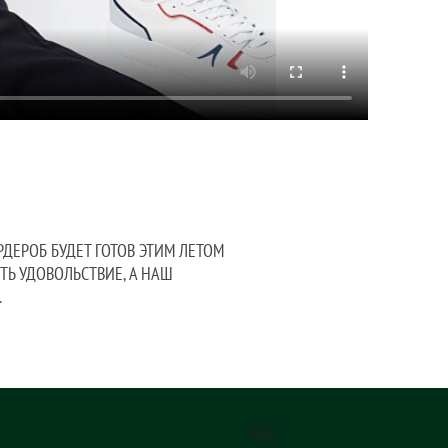
РДЕРОБ БУДЕТ ГОТОВ ЭТИМ ЛЕТОМ
ТЬ УДОВОЛЬСТВИЕ, А НАШ
.