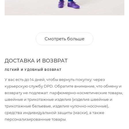
Смотреть больше
ДОСТАВКА И ВОЗВРАТ
ЛЕГКИЙ И УДОБНЫЙ ВОЗВРАТ
У вас есть до 14 дней, чтобы вернуть покупку: через
курьерскую службу DPD. Обратите внимание, что обмену и
возврату не подлежат: парфюмерно-косметические товары,
швейные и трикотажные изделия (изделия швейные и
трикотажные бельевые, изделия чулочно-носочные),
средства индивидуальной защиты (маски), а также
персонализированные товары.