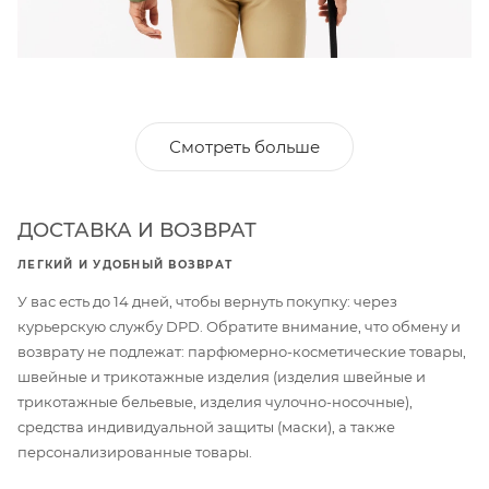
Смотреть больше
ДОСТАВКА И ВОЗВРАТ
ЛЕГКИЙ И УДОБНЫЙ ВОЗВРАТ
У вас есть до 14 дней, чтобы вернуть покупку: через
курьерскую службу DPD. Обратите внимание, что обмену и
возврату не подлежат: парфюмерно-косметические товары,
швейные и трикотажные изделия (изделия швейные и
трикотажные бельевые, изделия чулочно-носочные),
средства индивидуальной защиты (маски), а также
персонализированные товары.