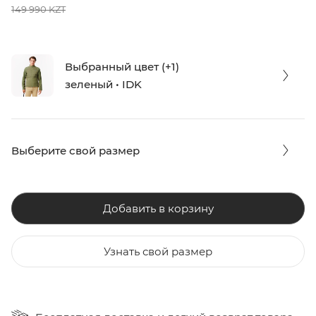
149 990 KZT
Выбранный цвет (+1)
зеленый • IDK
Выберите свой размер
Добавить в корзину
Узнать свой размер