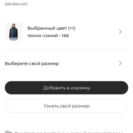
339 990 KZT
Выбранный цвет (+1)
темно-синий • 166
Выберите свой размер
Добавить в корзину
Узнать свой размер