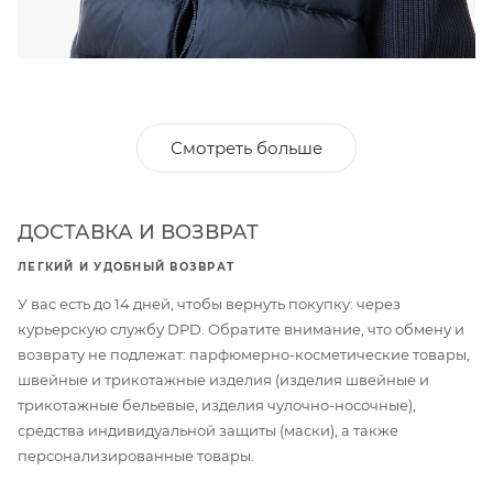
Смотреть больше
ДОСТАВКА И ВОЗВРАТ
ЛЕГКИЙ И УДОБНЫЙ ВОЗВРАТ
У вас есть до 14 дней, чтобы вернуть покупку: через
курьерскую службу DPD. Обратите внимание, что обмену и
возврату не подлежат: парфюмерно-косметические товары,
швейные и трикотажные изделия (изделия швейные и
трикотажные бельевые, изделия чулочно-носочные),
средства индивидуальной защиты (маски), а также
персонализированные товары.