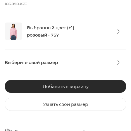
103 990 KZT
Выбранный цвет (+1)
розовый • 7SY
Выберите свой размер
Добавить в корзину
Узнать свой размер