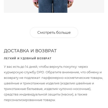
Смотреть больше
ДОСТАВКА И ВОЗВРАТ
ЛЕГКИЙ И УДОБНЫЙ ВОЗВРАТ
У вас есть до 14 дней, чтобы вернуть покупку: через
курьерскую службу DPD. Обратите внимание, что обмену и
возврату не подлежат: парфюмерно-косметические товары,
швейные и трикотажные изделия (изделия швейные и
трикотажные бельевые, изделия чулочно-носочные),
средства индивидуальной защиты (маски), а также
персонализированные товары.