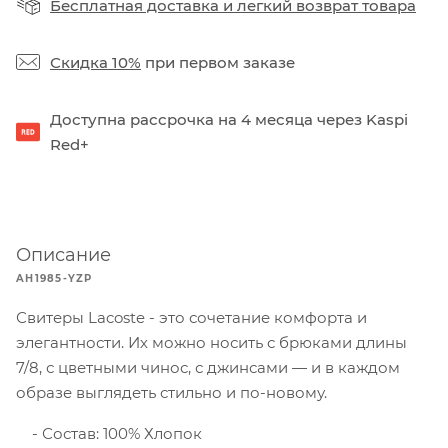
Бесплатная доставка
и
легкий возврат товара
Скидка 10%
при первом заказе
Доступна рассрочка на 4 месяца через Kaspi
Red+
Описание
AH1985-YZP
Свитеры Lacoste - это сочетание комфорта и
элегантности. Их можно носить с брюками длины
7/8, с цветными чинос, с джинсами — и в каждом
образе выглядеть стильно и по-новому.
Состав: 100% Хлопок