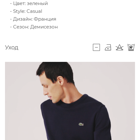
Цвет: зеленый
Style: Casual
Дизайн: Франция
Сезон: Демисезон
Уход