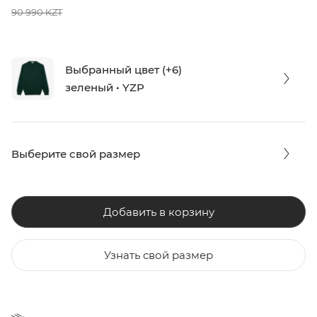
90 990 KZT
Выбранный цвет (+6)
зеленый • YZP
Выберите свой размер
Добавить в корзину
Узнать свой размер