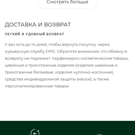
Смотреть больше
ДОСТАВКА И ВОЗВРАТ
ЛЕГКИЙ И УДОБНЫЙ ВОЗВРАТ
У вас есть до 14 дней, чтобы вернуть покупку: через
курьерскую службу DPD. Обратите внимание, что обмену и
возврату не подлежат: парфюмерно-косметические товары,
швейные и трикотажные изделия (изделия швейные и
трикотажные бельевые, изделия чулочно-носочные),
средства индивидуальной защиты (маски), а также
персонализированные товары.