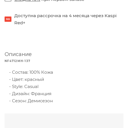
Доступна рассрочка на 4 месяца через Kaspi
Red+
Описание
NF4712MH-137
Состав: 100% Кожа
Цвет: красный
Style: Casual
Дизайн: Франция
Сезон: Демисезон