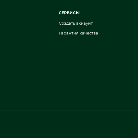
СЕРВИСЫ
Создать аккаунт
Гарантия качества