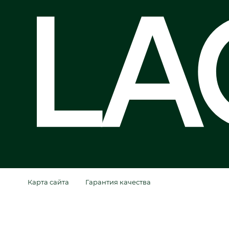
Карта сайта
Гарантия качества