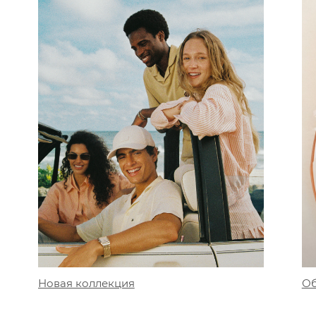
Об
Новая коллекция