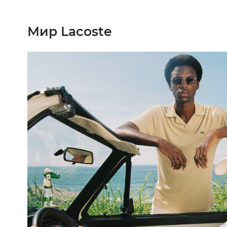
Мир Lacoste