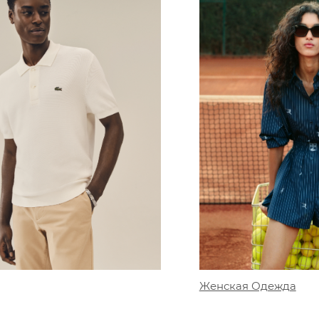
Женская Одежда