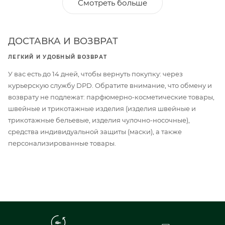
Смотреть больше
ДОСТАВКА И ВОЗВРАТ
ЛЕГКИЙ И УДОБНЫЙ ВОЗВРАТ
У вас есть до 14 дней, чтобы вернуть покупку: через
курьерскую службу DPD. Обратите внимание, что обмену и
возврату не подлежат: парфюмерно-косметические товары,
швейные и трикотажные изделия (изделия швейные и
трикотажные бельевые, изделия чулочно-носочные),
средства индивидуальной защиты (маски), а также
персонализированные товары.