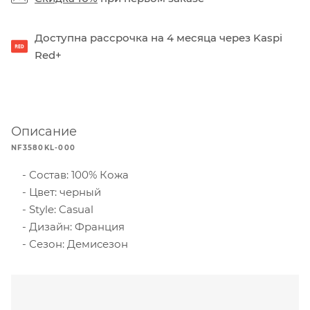
Доступна рассрочка на 4 месяца через Kaspi
Red+
Описание
NF3580KL-000
Состав: 100% Кожа
Цвет: черный
Style: Casual
Дизайн: Франция
Сезон: Демисезон