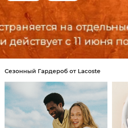
Сезонный Гардероб от Lacoste