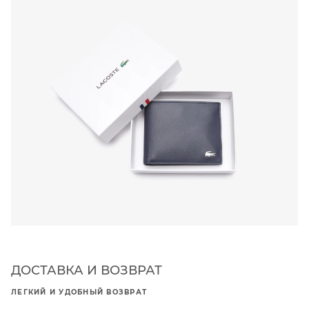
ДОСТАВКА И ВОЗВРАТ
ЛЕГКИЙ И УДОБНЫЙ ВОЗВРАТ