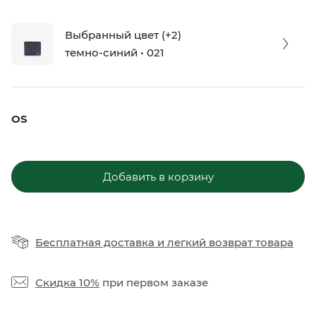
Выбранный цвет (+2)
темно-синий • 021
OS
Добавить в корзину
Бесплатная доставка
и
легкий возврат товара
Скидка 10%
при первом заказе