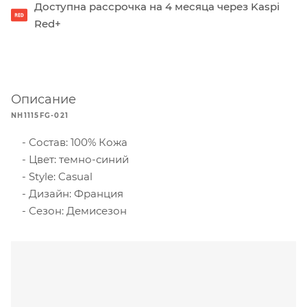
Доступна рассрочка на 4 месяца через Kaspi
Red+
Описание
NH1115FG-021
Состав: 100% Кожа
Цвет: темно-синий
Style: Casual
Дизайн: Франция
Сезон: Демисезон