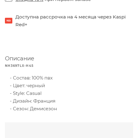
Доступна рассрочка на 4 месяца через Kaspi
Red+
Описание
NH3697LX-H45
Состав: 100% пвх
Цвет: черный
Style: Casual
Дизайн: Франция
Сезон: Демисезон