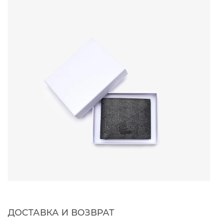
ДОСТАВКА И ВОЗВРАТ