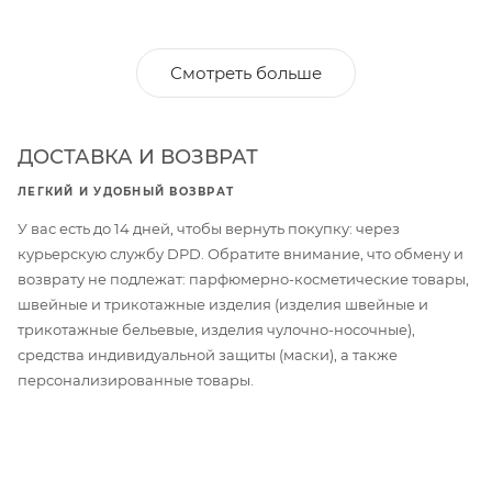
Смотреть больше
ДОСТАВКА И ВОЗВРАТ
ЛЕГКИЙ И УДОБНЫЙ ВОЗВРАТ
У вас есть до 14 дней, чтобы вернуть покупку: через
курьерскую службу DPD. Обратите внимание, что обмену и
возврату не подлежат: парфюмерно-косметические товары,
швейные и трикотажные изделия (изделия швейные и
трикотажные бельевые, изделия чулочно-носочные),
средства индивидуальной защиты (маски), а также
персонализированные товары.