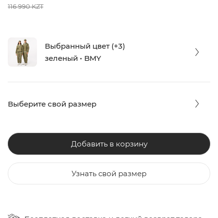
116 990 KZT
Выбранный цвет (+3)
зеленый • BMY
Выберите свой размер
Добавить в корзину
Узнать свой размер