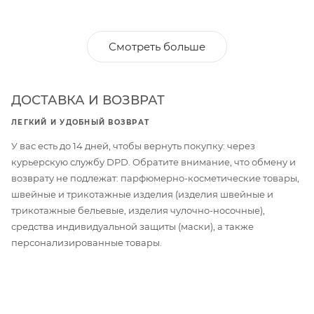
Смотреть больше
ДОСТАВКА И ВОЗВРАТ
ЛЕГКИЙ И УДОБНЫЙ ВОЗВРАТ
У вас есть до 14 дней, чтобы вернуть покупку: через
курьерскую службу DPD. Обратите внимание, что обмену и
возврату не подлежат: парфюмерно-косметические товары,
швейные и трикотажные изделия (изделия швейные и
трикотажные бельевые, изделия чулочно-носочные),
средства индивидуальной защиты (маски), а также
персонализированные товары.