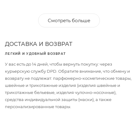
Смотреть больше
ДОСТАВКА И ВОЗВРАТ
ЛЕГКИЙ И УДОБНЫЙ ВОЗВРАТ
У вас есть до 14 дней, чтобы вернуть покупку: через
курьерскую службу DPD. Обратите внимание, что обмену и
возврату не подлежат: парфюмерно-косметические товары,
швейные и трикотажные изделия (изделия швейные и
трикотажные бельевые, изделия чулочно-носочные),
средства индивидуальной защиты (маски), а также
персонализированные товары.