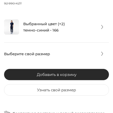
92 990 KZT
Выбранный цвет (+2)
темно-синий • 166
Выберите свой размер
Добавить в корзину
Узнать свой размер