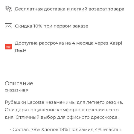
Бесплатная доставка
и
легкий возврат товара
Скидка 10%
при первом заказе
Доступна рассрочка на 4 месяца через Kaspi
Red+
Описание
CH5253-HBP
Рубашки Lacoste незаменимы для летнего сезона.
Они дарят ощущение комфорта в течении всего
дня. Отличный выбор для офисного дресс-кода.
Состав: 78% Хлопок 18% Полиамид 4% Эластан