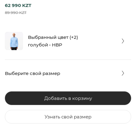
62 990 KZT
89 990 KZT
Выбранный цвет (+2)
голубой • HBP
Выберите свой размер
Добавить в корзину
Узнать свой размер