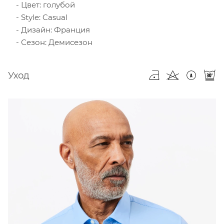
Цвет: голубой
Style: Casual
Дизайн: Франция
Сезон: Демисезон
Уход