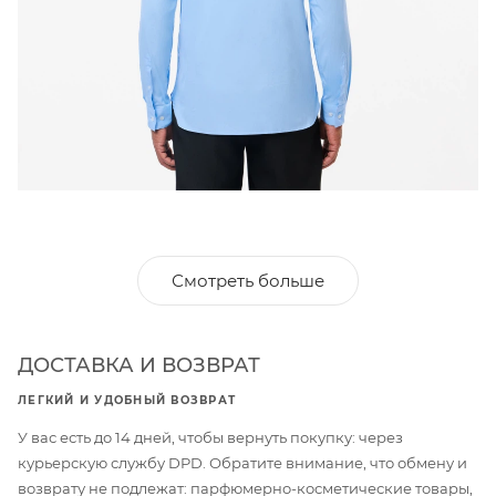
Смотреть больше
ДОСТАВКА И ВОЗВРАТ
ЛЕГКИЙ И УДОБНЫЙ ВОЗВРАТ
У вас есть до 14 дней, чтобы вернуть покупку: через
курьерскую службу DPD. Обратите внимание, что обмену и
возврату не подлежат: парфюмерно-косметические товары,