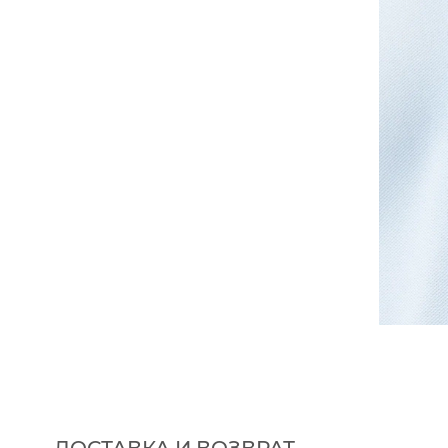
ДОСТАВКА И ВОЗВРАТ