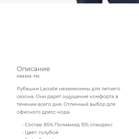
Описание
CH0530-T01
Рубашки Lacoste незаменимы для летнего
сезона. Они дарят ощущение комфорта в
течении всего дня. Отличный выбор для
офисного дресс-кода.
Состав: 85% Полиамид 15% спандекс
Цвет: голубой