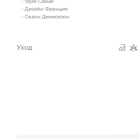
Style: Casual
Дизайн: Франция
Сезон: Демисезон
Уход