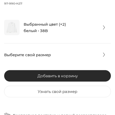
97 990 KZT
Выбранный цвет (+2)
белый • 38B
Выберите свой размер
Добавить в корзину
Узнать свой размер