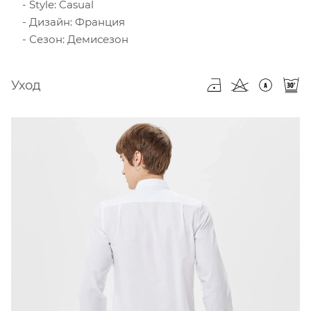
Style: Casual
Дизайн: Франция
Сезон: Демисезон
Уход