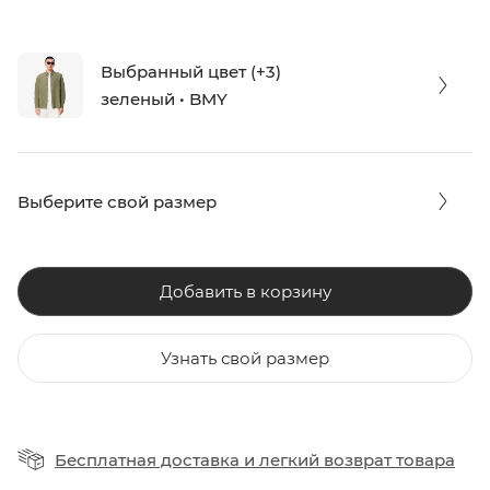
Выбранный цвет (+3)
зеленый • BMY
Выберите свой размер
Добавить в корзину
Узнать свой размер
Бесплатная доставка
и
легкий возврат товара