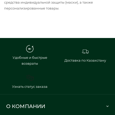
средства индивидуальной защиты (маски), а также
персонализированные товары.
Удобные и быстрые
Доставка по Казахстану
возвраты
Узнать статус заказа
О КОМПАНИИ