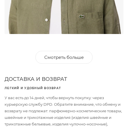
Смотреть больше
ДОСТАВКА И ВОЗВРАТ
ЛЕГКИЙ И УДОБНЫЙ ВОЗВРАТ
У вас есть до 14 дней, чтобы вернуть покупку: через
курьерскую службу DPD. Обратите внимание, что обмену и
возврату не подлежат: парфюмерно-косметические товары,
швейные и трикотажные изделия (изделия швейные и
трикотажные бельевые, изделия чулочно-носочные),