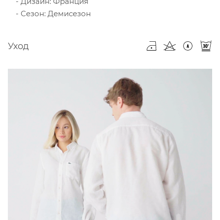
Дизайн: Франция
Сезон: Демисезон
Уход