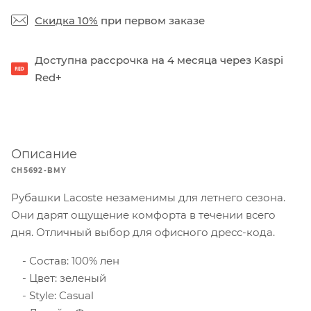
Скидка 10%
при первом заказе
Доступна рассрочка на 4 месяца через Kaspi
Red+
Описание
CH5692-BMY
Рубашки Lacoste незаменимы для летнего сезона.
Они дарят ощущение комфорта в течении всего
дня. Отличный выбор для офисного дресс-кода.
Состав: 100% лен
Цвет: зеленый
Style: Casual