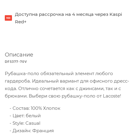
Доступна рассрочка на 4 месяца через Kaspi
Red+
Описание
DF5377-70V
Рубашка-поло обязательный элемент любого
гардероба. Идеальный вариант для офисного дресс-
кода. Отлично сочетается как с джинсами, так и с
брюками. Выбери свою рубашку-поло от Lacoste!
Состав: 100% Хлопок
Цвет: белый
Style: Casual
Дизайн: Франция