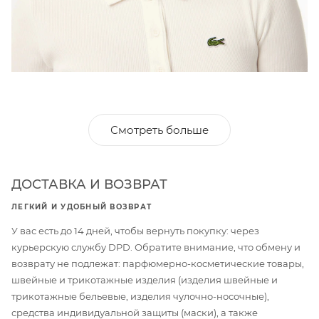
Смотреть больше
ДОСТАВКА И ВОЗВРАТ
ЛЕГКИЙ И УДОБНЫЙ ВОЗВРАТ
У вас есть до 14 дней, чтобы вернуть покупку: через
курьерскую службу DPD. Обратите внимание, что обмену и
возврату не подлежат: парфюмерно-косметические товары,
швейные и трикотажные изделия (изделия швейные и
трикотажные бельевые, изделия чулочно-носочные),
средства индивидуальной защиты (маски), а также