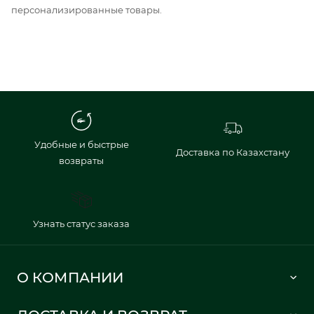
персонализированные товары.
Удобные и быстрые
Доставка по Казахстану
возвраты
Узнать статус заказа
О КОМПАНИИ
Lacoste 1933