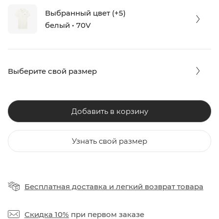
Выбранный цвет (+5)
белый • 70V
Выберите свой размер
Добавить в корзину
Узнать свой размер
Бесплатная доставка
и
легкий возврат товара
Скидка 10%
при первом заказе