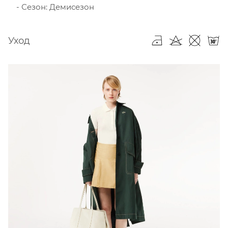
Сезон: Демисезон
Уход