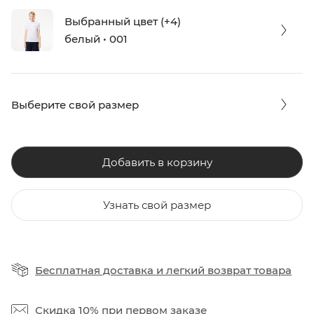
Выбранный цвет (+4)
белый • 001
Выберите свой размер
Добавить в корзину
Узнать свой размер
Бесплатная доставка
и
легкий возврат товара
Скидка 10%
при первом заказе