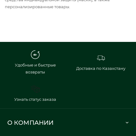
персонализированные товары.
Удобные и быстрые
Доставка по Казахстану
возвраты
Узнать статус заказа
О КОМПАНИИ
Lacoste 1933