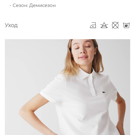
Сезон: Демисезон
Уход