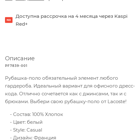
Доступна рассрочка на 4 месяца через Kaspi
Red+
Описание
PF7839-001
Рубашка-поло обязательный элемент любого
гардероба. Идеальный вариант для офисного дресс-
кода. Отлично сочетается как с джинсами, так и с
брюками. Выбери свою рубашку-поло от Lacoste!
Состав: 100% Хлопок
Цвет: белый
Style: Casual
Дизайн: Франция