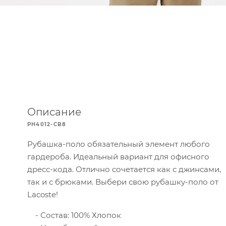
Описание
PH4012-CB8
Рубашка-поло обязательный элемент любого
гардероба. Идеальный вариант для офисного
дресс-кода. Отлично сочетается как с джинсами,
так и с брюками. Выбери свою рубашку-поло от
Lacoste!
Состав: 100% Хлопок