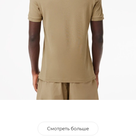
Смотреть больше