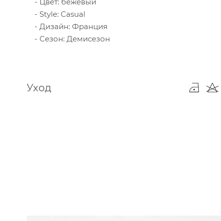
Цвет: бежевый
Style: Casual
Дизайн: Франция
Сезон: Демисезон
Уход