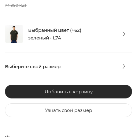
74 990 KZT
Выбранный цвет (+62)
зеленый • L7A
Выберите свой размер
Добавить в корзину
Узнать свой размер