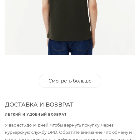
Смотреть больше
ДОСТАВКА И ВОЗВРАТ
ЛЕГКИЙ И УДОБНЫЙ ВОЗВРАТ
У вас есть до 14 дней, чтобы вернуть покупку: через
курьерскую службу DPD. Обратите внимание, что обмену и
возврату не подлежат: парфюмерно-косметические товары,