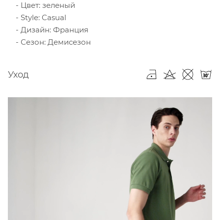
Цвет: зеленый
Style: Casual
Дизайн: Франция
Сезон: Демисезон
Уход