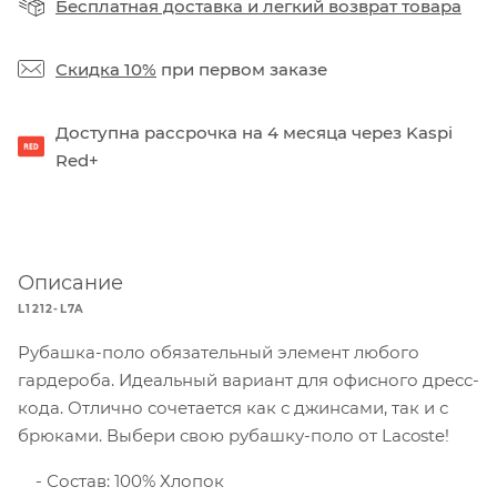
Бесплатная доставка
и
легкий возврат товара
Скидка 10%
при первом заказе
Доступна рассрочка на 4 месяца через Kaspi
Red+
Описание
L1212-L7A
Рубашка-поло обязательный элемент любого
гардероба. Идеальный вариант для офисного дресс-
кода. Отлично сочетается как с джинсами, так и с
брюками. Выбери свою рубашку-поло от Lacoste!
Состав: 100% Хлопок