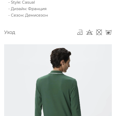
Style: Casual
Дизайн: Франция
Сезон: Демисезон
Уход