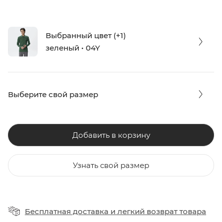
Выбранный цвет (+1)
зеленый • 04Y
Выберите свой размер
Добавить в корзину
Узнать свой размер
Бесплатная доставка
и
легкий возврат товара