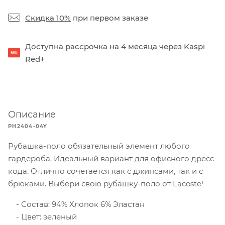
Скидка 10%
при первом заказе
Доступна рассрочка на 4 месяца через Kaspi
Red+
Описание
PH2404-04Y
Рубашка-поло обязательный элемент любого
гардероба. Идеальный вариант для офисного дресс-
кода. Отлично сочетается как с джинсами, так и с
брюками. Выбери свою рубашку-поло от Lacoste!
Состав: 94% Хлопок 6% Эластан
Цвет: зеленый