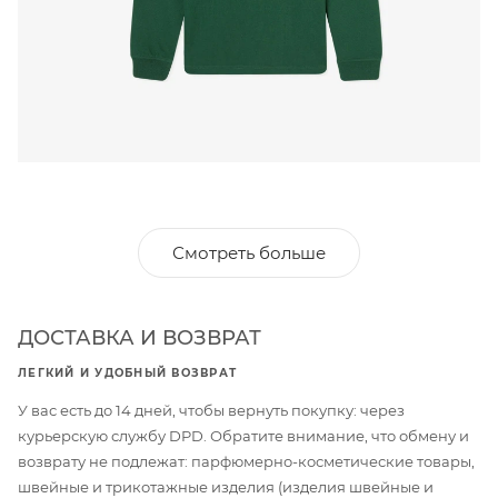
Смотреть больше
ДОСТАВКА И ВОЗВРАТ
ЛЕГКИЙ И УДОБНЫЙ ВОЗВРАТ
У вас есть до 14 дней, чтобы вернуть покупку: через
курьерскую службу DPD. Обратите внимание, что обмену и
возврату не подлежат: парфюмерно-косметические товары,
швейные и трикотажные изделия (изделия швейные и