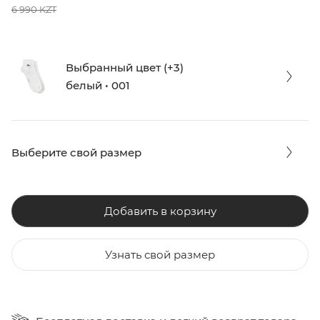
6 990 KZT
Выбранный цвет (+3)
белый • 001
Выберите свой размер
Добавить в корзину
Узнать свой размер