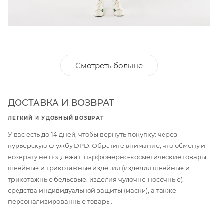
Смотреть больше
ДОСТАВКА И ВОЗВРАТ
ЛЕГКИЙ И УДОБНЫЙ ВОЗВРАТ
У вас есть до 14 дней, чтобы вернуть покупку: через
курьерскую службу DPD. Обратите внимание, что обмену и
возврату не подлежат: парфюмерно-косметические товары,
швейные и трикотажные изделия (изделия швейные и
трикотажные бельевые, изделия чулочно-носочные),
средства индивидуальной защиты (маски), а также
персонализированные товары.