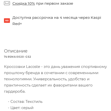
Скидка 10%
при первом заказе
Доступна рассрочка на 4 месяца через Kaspi
Red+
Описание
749SMA0020-GS2
Кроссовки Lacoste - это дань уважения спортивному
прошлому бренда в сочетании с современными
технологиями. Универсальность, удобство и
практичность сделает их фаворитами вашего
гардероба.
Состав: Текстиль
Цвет: серый