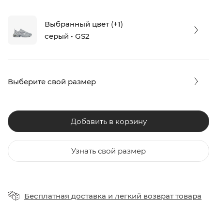
Выбранный цвет (+1)
серый • GS2
Выберите свой размер
Добавить в корзину
Узнать свой размер
Бесплатная доставка
и
легкий возврат товара