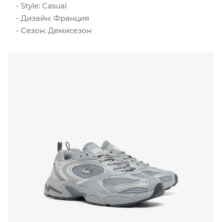
Style: Casual
Дизайн: Франция
Сезон: Демисезон