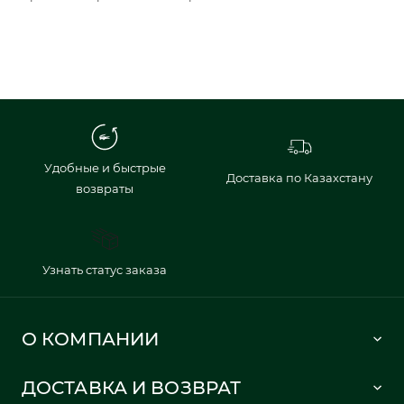
Удобные и быстрые
Доставка по Казахстану
возвраты
Узнать статус заказа
О КОМПАНИИ
Lacoste 1933
ДОСТАВКА И ВОЗВРАТ
Политика в отношении обработки персональных данных