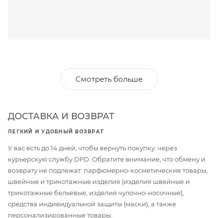
Смотреть больше
ДОСТАВКА И ВОЗВРАТ
ЛЕГКИЙ И УДОБНЫЙ ВОЗВРАТ
У вас есть до 14 дней, чтобы вернуть покупку: через
курьерскую службу DPD. Обратите внимание, что обмену и
возврату не подлежат: парфюмерно-косметические товары,
швейные и трикотажные изделия (изделия швейные и
трикотажные бельевые, изделия чулочно-носочные),
средства индивидуальной защиты (маски), а также
персонализированные товары.