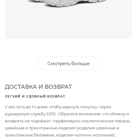
Смотреть больше
ДОСТАВКА И ВОЗВРАТ
ЛЕГКИЙ И УДОБНЫЙ ВОЗВРАТ
У вас есть до 14 дней, чтобы вернуть покупку: через
курьерскую службу DPD. Обратите внимание, что обмену и
возврату не подлежат: парфюмерно-косметические товары,
швейные и трикотажные изделия (изделия швейные и
трикотажные бельевые, изделия чулочно-носочные),