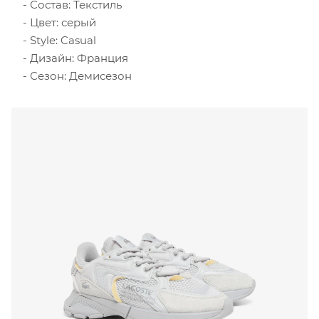
Состав: Текстиль
Цвет: серый
Style: Casual
Дизайн: Франция
Сезон: Демисезон