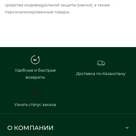
средства индивидуальной защиты (маски), а также
персонализированные товары.
Удобные и быстрые
Доставка по Казахстану
возвраты
Узнать статус заказа
О КОМПАНИИ