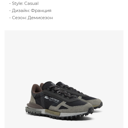
Style: Casual
Дизайн: Франция
Сезон: Демисезон