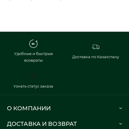
Удобные и быстрые
Доставка по Казахстану
возвраты
Узнать статус заказа
О КОМПАНИИ
Lacoste 1933
ДОСТАВКА И ВОЗВРАТ
Политика в отношении обработки персональных данных