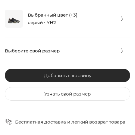
Выбранный цвет (+3)
серый • YH2
Выберите свой размер
Добавить в корзину
Узнать свой размер
Бесплатная доставка
и
легкий возврат товара