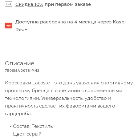
Скидка 10%
при первом заказе
Доступна рассрочка на 4 месяца через Kaspi
Red+
Описание
750SMA0078-YH2
Кроссовки Lacoste - это дань уважения спортивному
прошлому бренда в сочетании с современными
технологиями. Универсальность, удобство и
практичность сделает их фаворитами вашего
гардероба.
Состав: Текстиль
Цвет: серый