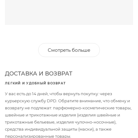
Смотреть больше
ДОСТАВКА И ВОЗВРАТ
ЛЕГКИЙ И УДОБНЫЙ ВОЗВРАТ
У вас есть до 14 дней, чтобы вернуть покупку: через
курьерскую службу DPD. Обратите внимание, что обмену и
возврату не подлежат: парфюмерно-косметические товары,
швейные и трикотажные изделия (изделия швейные и
трикотажные бельевые, изделия чулочно-носочные),
средства индивидуальной защиты (маски), а также
персонализированные товары.