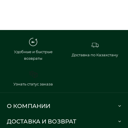
Удобные и быстрые
Доставка по Казахстану
возвраты
Узнать статус заказа
О КОМПАНИИ
Lacoste 1933
ДОСТАВКА И ВОЗВРАТ
Политика в отношении обработки персональных данных