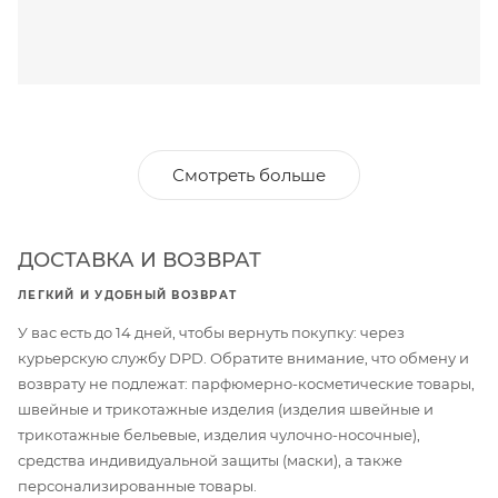
Смотреть больше
ДОСТАВКА И ВОЗВРАТ
ЛЕГКИЙ И УДОБНЫЙ ВОЗВРАТ
У вас есть до 14 дней, чтобы вернуть покупку: через
курьерскую службу DPD. Обратите внимание, что обмену и
возврату не подлежат: парфюмерно-косметические товары,
швейные и трикотажные изделия (изделия швейные и
трикотажные бельевые, изделия чулочно-носочные),
средства индивидуальной защиты (маски), а также
персонализированные товары.