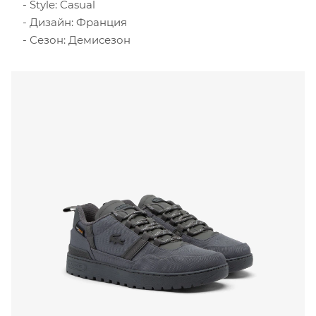
Style: Casual
Дизайн: Франция
Сезон: Демисезон