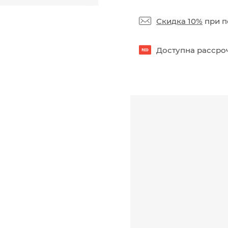
Скидка 10%
при п
Доступна рассроч