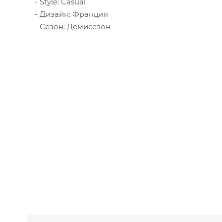
Style: Casual
Дизайн: Франция
Сезон: Демисезон