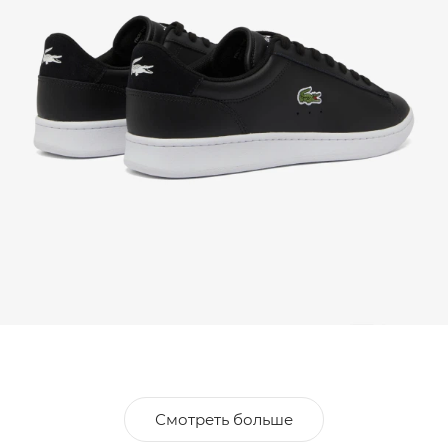
Смотреть больше