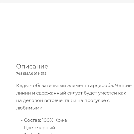
Описание
748SMA0011-312
Кеды - обязательный элемент гардероба. Четкие
линии и сдержанный силуэт будет уместен как
на деловой встрече, так и на прогулке с
любимыми.
Состав: 100% Кожа
Цвет: черный