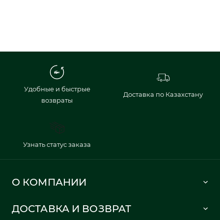
Удобные и быстрые
Доставка по Казахстану
возвраты
Узнать статус заказа
О КОМПАНИИ
Lacoste 1933
ДОСТАВКА И ВОЗВРАТ
Политика в отношении обработки персональных данных