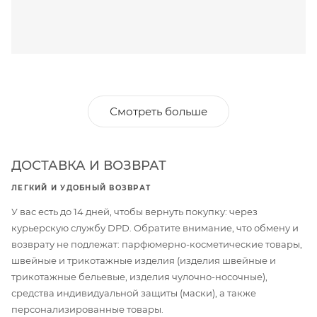
Смотреть больше
ДОСТАВКА И ВОЗВРАТ
ЛЕГКИЙ И УДОБНЫЙ ВОЗВРАТ
У вас есть до 14 дней, чтобы вернуть покупку: через
курьерскую службу DPD. Обратите внимание, что обмену и
возврату не подлежат: парфюмерно-косметические товары,
швейные и трикотажные изделия (изделия швейные и
трикотажные бельевые, изделия чулочно-носочные),
средства индивидуальной защиты (маски), а также
персонализированные товары.