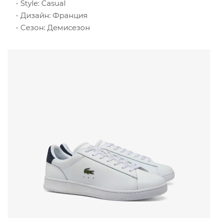
Style: Casual
Дизайн: Франция
Сезон: Демисезон