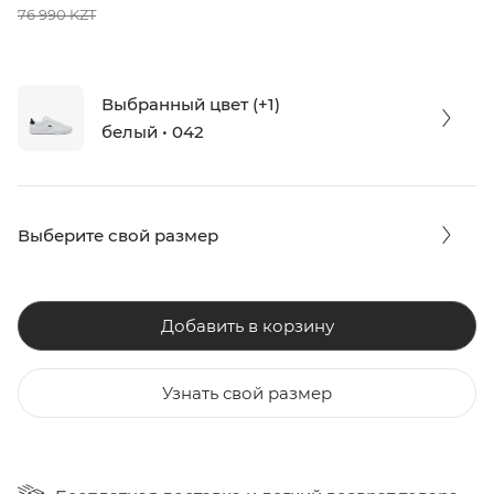
76 990 KZT
Выбранный цвет (+1)
белый • 042
Выберите свой размер
Добавить в корзину
Узнать свой размер