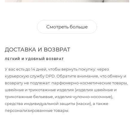
Смотреть больше
ДОСТАВКА И ВОЗВРАТ
ЛЕГКИЙ И УДОБНЫЙ ВОЗВРАТ
У вас есть до 14 дней, чтобы вернуть покупку: через
курьерскую службу DPD. Обратите внимание, что обмену и
возврату не подлежат: парфюмерно-косметические товары,
швейные и трикотажные изделия (изделия швейные и
трикотажные бельевые, изделия чулочно-носочные),
средства индивидуальной защиты (маски), а также
персонализированные товары.