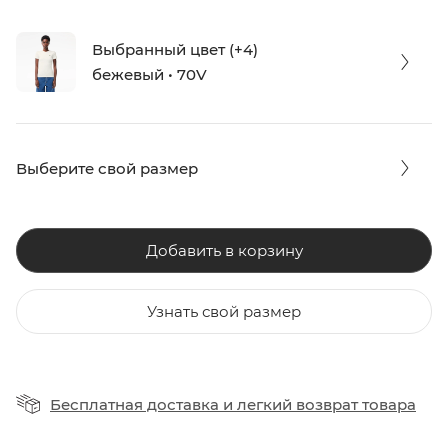
Выбранный цвет (+4)
бежевый • 70V
Выберите свой размер
Добавить в корзину
Узнать свой размер
Бесплатная доставка
и
легкий возврат товара