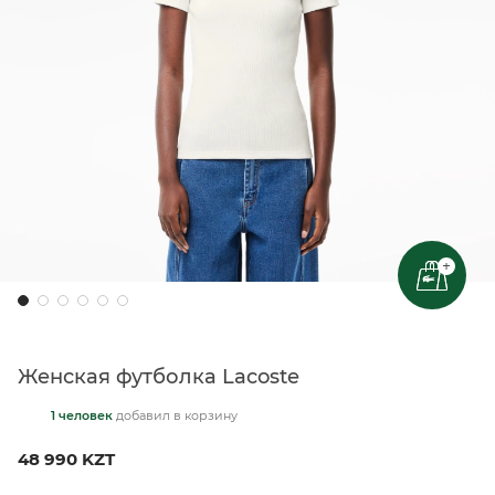
+
Женская футболка Lacoste
1 человек
добавил
в корзину
48 990 KZT