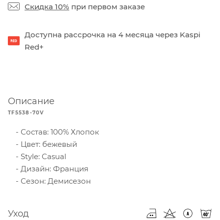
Скидка 10%
при первом заказе
Доступна рассрочка на 4 месяца через Kaspi
Red+
Описание
TF5538-70V
Состав: 100% Хлопок
Цвет: бежевый
Style: Casual
Дизайн: Франция
Сезон: Демисезон
Уход