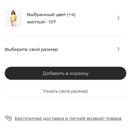
Выбранный цвет (+4)
желтый • 107
Выберите свой размер
Добавить в корзину
Узнать свой размер
Бесплатная доставка
и
легкий возврат товара