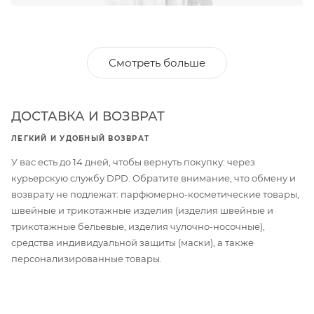
Смотреть больше
ДОСТАВКА И ВОЗВРАТ
ЛЕГКИЙ И УДОБНЫЙ ВОЗВРАТ
У вас есть до 14 дней, чтобы вернуть покупку: через
курьерскую службу DPD. Обратите внимание, что обмену и
возврату не подлежат: парфюмерно-косметические товары,
швейные и трикотажные изделия (изделия швейные и
трикотажные бельевые, изделия чулочно-носочные),
средства индивидуальной защиты (маски), а также
персонализированные товары.