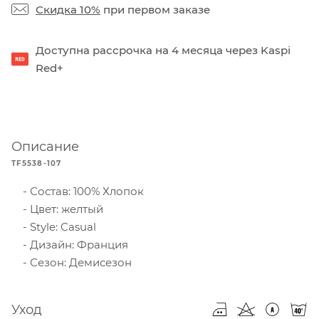
Скидка 10%
при первом заказе
Доступна рассрочка на 4 месяца через Kaspi
Red+
Описание
TF5538-107
Состав: 100% Хлопок
Цвет: желтый
Style: Casual
Дизайн: Франция
Сезон: Демисезон
Уход