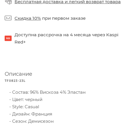
Бесплатная доставка
и
легкий возврат товара
Скидка 10%
при первом заказе
Доступна рассрочка на 4 месяца через Kaspi
Red+
Описание
TF0823-23L
Состав: 96% Вискоза 4% Эластан
Цвет: черный
Style: Casual
Дизайн: Франция
Сезон: Демисезон