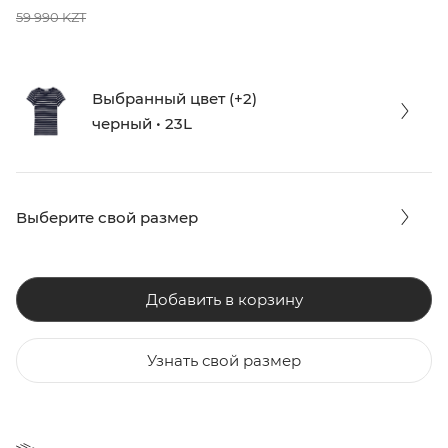
59 990 KZT
Выбранный цвет (+2)
черный • 23L
Выберите свой размер
Добавить в корзину
Узнать свой размер