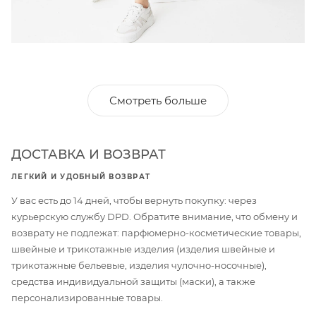
Смотреть больше
ДОСТАВКА И ВОЗВРАТ
ЛЕГКИЙ И УДОБНЫЙ ВОЗВРАТ
У вас есть до 14 дней, чтобы вернуть покупку: через
курьерскую службу DPD. Обратите внимание, что обмену и
возврату не подлежат: парфюмерно-косметические товары,
швейные и трикотажные изделия (изделия швейные и
трикотажные бельевые, изделия чулочно-носочные),
средства индивидуальной защиты (маски), а также
персонализированные товары.