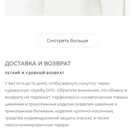
Смотреть больше
ДОСТАВКА И ВОЗВРАТ
ЛЕГКИЙ И УДОБНЫЙ ВОЗВРАТ
У вас есть до 14 дней, чтобы вернуть покупку: через
курьерскую службу DPD. Обратите внимание, что обмену и
возврату не подлежат: парфюмерно-косметические товары,
швейные и трикотажные изделия (изделия швейные и
трикотажные бельевые, изделия чулочно-носочные),
средства индивидуальной защиты (маски), а также
персонализированные товары.