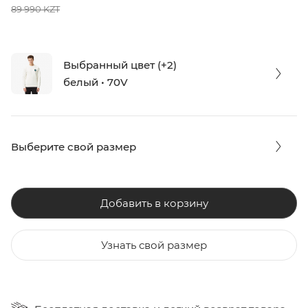
89 990 KZT
Выбранный цвет (+2)
белый • 70V
Выберите свой размер
Добавить в корзину
Узнать свой размер