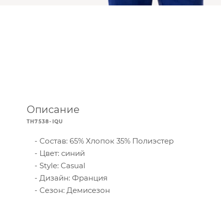
Описание
TH7538-IQU
Состав: 65% Хлопок 35% Полиэстер
Цвет: синий
Style: Casual
Дизайн: Франция
Сезон: Демисезон