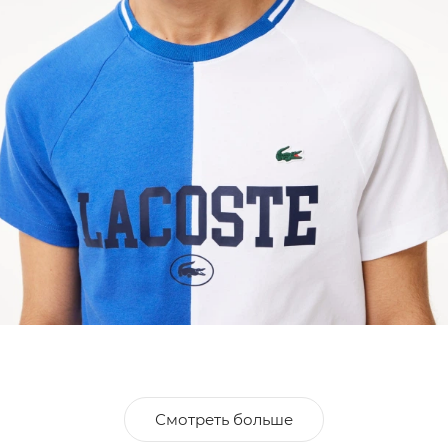
Смотреть больше