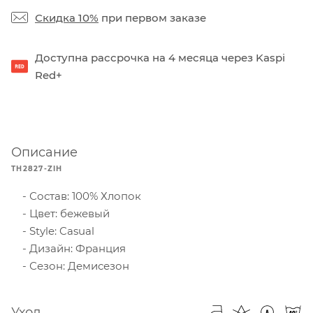
Скидка 10%
при первом заказе
Доступна рассрочка на 4 месяца через Kaspi
Red+
Описание
TH2827-ZIH
Состав: 100% Хлопок
Цвет: бежевый
Style: Casual
Дизайн: Франция
Сезон: Демисезон
Уход