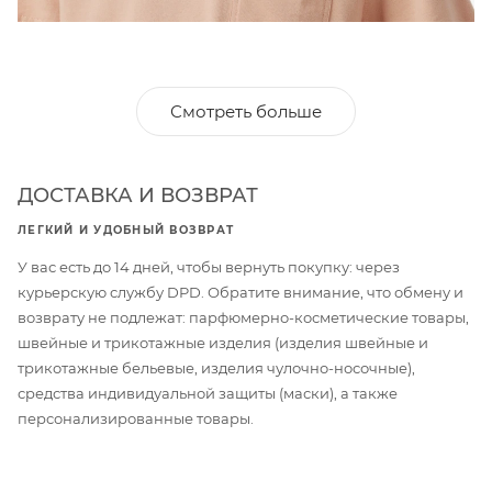
Смотреть больше
ДОСТАВКА И ВОЗВРАТ
ЛЕГКИЙ И УДОБНЫЙ ВОЗВРАТ
У вас есть до 14 дней, чтобы вернуть покупку: через
курьерскую службу DPD. Обратите внимание, что обмену и
возврату не подлежат: парфюмерно-косметические товары,
швейные и трикотажные изделия (изделия швейные и
трикотажные бельевые, изделия чулочно-носочные),
средства индивидуальной защиты (маски), а также
персонализированные товары.