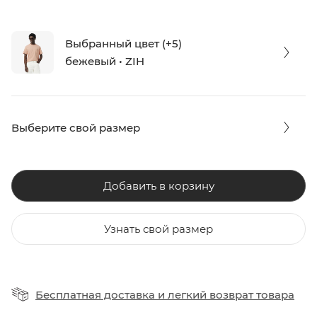
Выбранный цвет (+5)
бежевый • ZIH
Выберите свой размер
Добавить в корзину
Узнать свой размер
Бесплатная доставка
и
легкий возврат товара