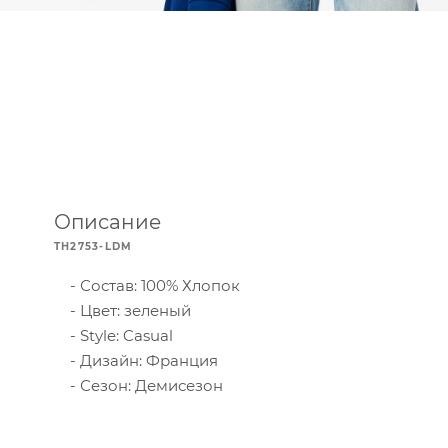
Описание
TH2753-LDM
Состав: 100% Хлопок
Цвет: зеленый
Style: Casual
Дизайн: Франция
Сезон: Демисезон