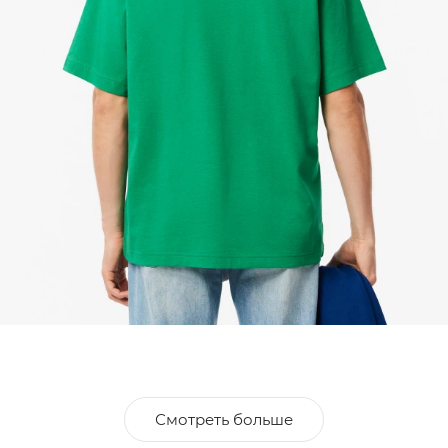
Смотреть больше