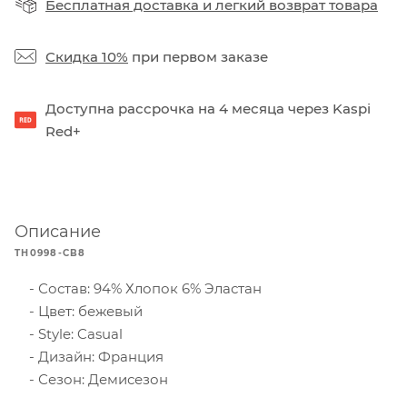
Бесплатная доставка
и
легкий возврат товара
Скидка 10%
при первом заказе
Доступна рассрочка на 4 месяца через Kaspi
Red+
Описание
TH0998-CB8
Состав: 94% Хлопок 6% Эластан
Цвет: бежевый
Style: Casual
Дизайн: Франция
Сезон: Демисезон