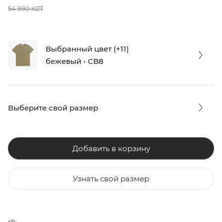
54 990 KZT
Выбранный цвет (+11)
бежевый • CB8
Выберите свой размер
Добавить в корзину
Узнать свой размер