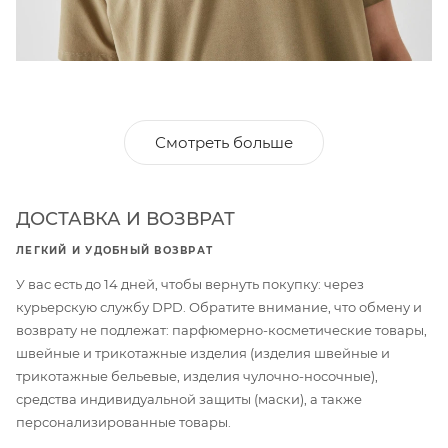
Смотреть больше
ДОСТАВКА И ВОЗВРАТ
ЛЕГКИЙ И УДОБНЫЙ ВОЗВРАТ
У вас есть до 14 дней, чтобы вернуть покупку: через
курьерскую службу DPD. Обратите внимание, что обмену и
возврату не подлежат: парфюмерно-косметические товары,
швейные и трикотажные изделия (изделия швейные и
трикотажные бельевые, изделия чулочно-носочные),
средства индивидуальной защиты (маски), а также
персонализированные товары.