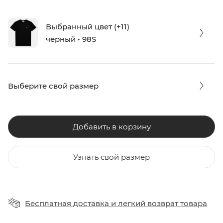
Выбранный цвет (+11)
черный • 98S
Выберите свой размер
Добавить в корзину
Узнать свой размер
Бесплатная доставка
и
легкий возврат товара