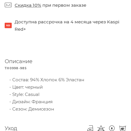
Скидка 10%
при первом заказе
Доступна рассрочка на 4 месяца через Kaspi
Red+
Описание
TH0998-98S
Состав: 94% Хлопок 6% Эластан
Цвет: черный
Style: Casual
Дизайн: Франция
Сезон: Демисезон
Уход