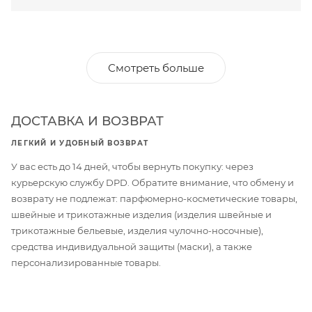
Смотреть больше
ДОСТАВКА И ВОЗВРАТ
ЛЕГКИЙ И УДОБНЫЙ ВОЗВРАТ
У вас есть до 14 дней, чтобы вернуть покупку: через
курьерскую службу DPD. Обратите внимание, что обмену и
возврату не подлежат: парфюмерно-косметические товары,
швейные и трикотажные изделия (изделия швейные и
трикотажные бельевые, изделия чулочно-носочные),
средства индивидуальной защиты (маски), а также
персонализированные товары.